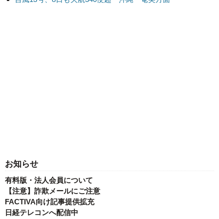
お知らせ
有料版・法人会員について
【注意】詐欺メールにご注意
FACTIVA向け記事提供拡充
日経テレコンへ配信中