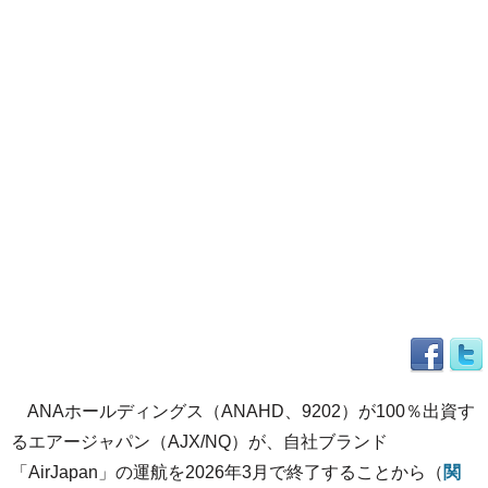
ANAホールディングス（ANAHD、9202）が100％出資す
るエアージャパン（AJX/NQ）が、自社ブランド
「AirJapan」の運航を2026年3月で終了することから（
関