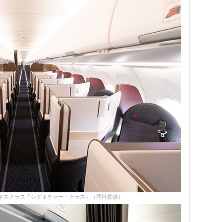
ビジネスクラス「シグネチャー・クラス」（同社提供）