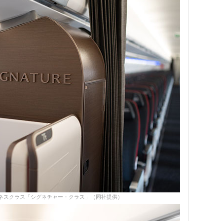
ビジネスクラス「シグネチャー・クラス」（同社提供）