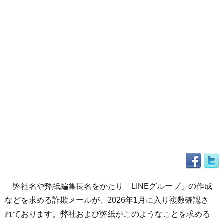
弊社名や弊紙編集長名をかたり「LINEグループ」の作成
などを求める詐欺メールが、2026年1月に入り複数確認さ
れております。弊社および弊紙がこのようなことを求める