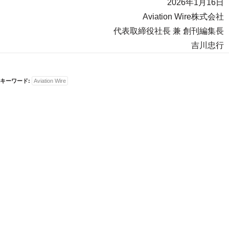
2026年1月16日
Aviation Wire株式会社
代表取締役社長 兼 創刊編集長
吉川忠行
キーワード:
Aviation Wire