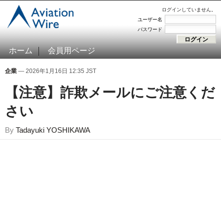
ログインしていません。
ユーザー名
パスワード
ホーム
会員用ページ
企業
— 2026年1月16日 12:35 JST
【注意】詐欺メールにご注意くだ
さい
By
Tadayuki YOSHIKAWA