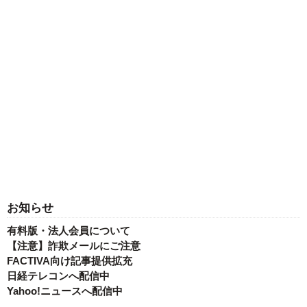
お知らせ
有料版・法人会員について
【注意】詐欺メールにご注意
FACTIVA向け記事提供拡充
日経テレコンへ配信中
Yahoo!ニュースへ配信中