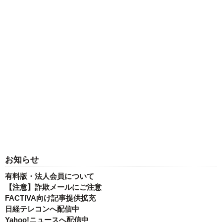
お知らせ
有料版・法人会員について
【注意】詐欺メールにご注意
FACTIVA向け記事提供拡充
日経テレコンへ配信中
Yahoo!ニュースへ配信中