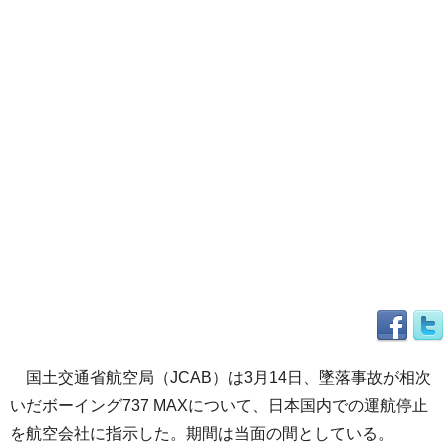
国土交通省航空局（JCAB）は3月14日、墜落事故が相次
いだボーイング737 MAXについて、日本国内での運航停止
を航空会社に指示した。期間は当面の間としている。