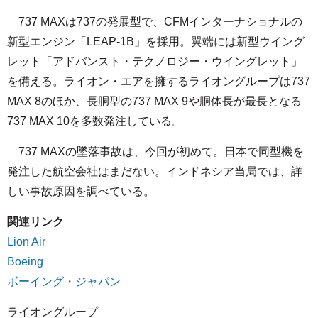
737 MAXは737の発展型で、CFMインターナショナルの
新型エンジン「LEAP-1B」を採用。翼端には新型ウイング
レット「アドバンスト・テクノロジー・ウイングレット」
を備える。ライオン・エアを擁するライオングループは737
MAX 8のほか、長胴型の737 MAX 9や胴体長が最長となる
737 MAX 10を多数発注している。
737 MAXの墜落事故は、今回が初めて。日本で同型機を
発注した航空会社はまだない。インドネシア当局では、詳
しい事故原因を調べている。
関連リンク
Lion Air
Boeing
ボーイング・ジャパン
ライオングループ