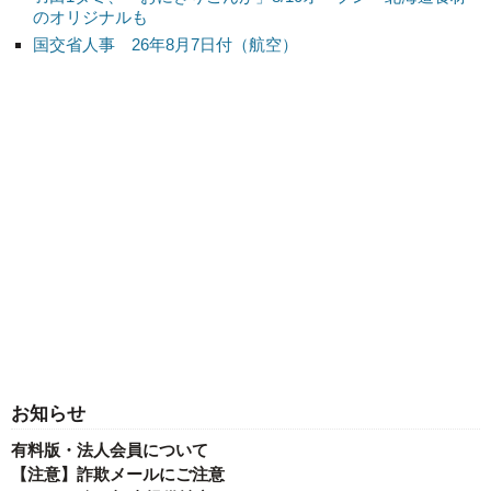
のオリジナルも
国交省人事 26年8月7日付（航空）
お知らせ
有料版・法人会員について
【注意】詐欺メールにご注意