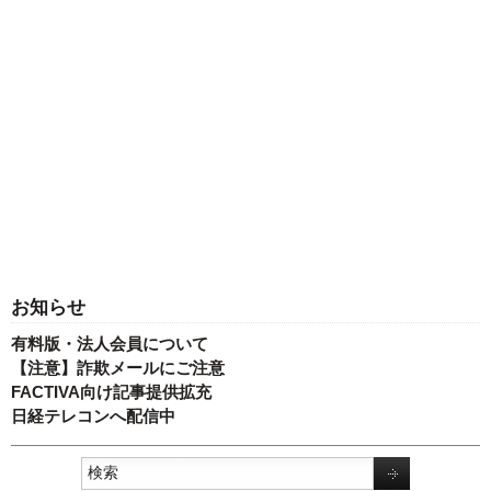
お知らせ
有料版・法人会員について
【注意】詐欺メールにご注意
FACTIVA向け記事提供拡充
日経テレコンへ配信中