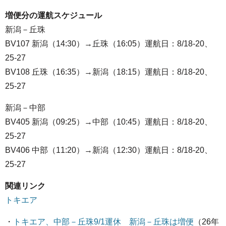
増便分の運航スケジュール
新潟－丘珠
BV107 新潟（14:30）→丘珠（16:05）運航日：8/18-20、
25-27
BV108 丘珠（16:35）→新潟（18:15）運航日：8/18-20、
25-27
新潟－中部
BV405 新潟（09:25）→中部（10:45）運航日：8/18-20、
25-27
BV406 中部（11:20）→新潟（12:30）運航日：8/18-20、
25-27
関連リンク
トキエア
・
トキエア、中部－丘珠9/1運休 新潟－丘珠は増便
（26年