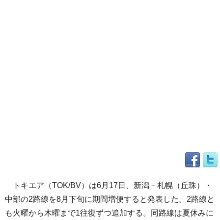
トキエア（TOK/BV）は6月17日、新潟－札幌（丘珠）・
中部の2路線を8月下旬に期間増便すると発表した。2路線と
も火曜から木曜まで1往復ずつ追加する。同路線は夏休みに