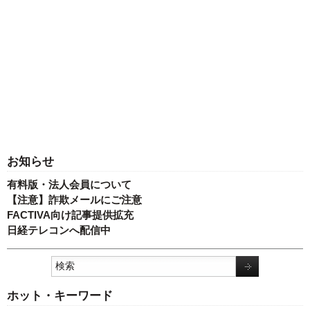
お知らせ
有料版・法人会員について
【注意】詐欺メールにご注意
FACTIVA向け記事提供拡充
日経テレコンへ配信中
ホット・キーワード