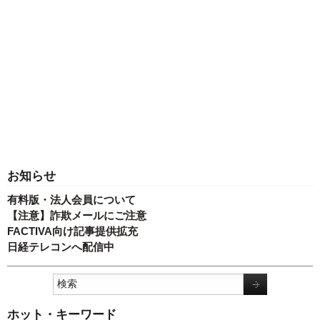
お知らせ
有料版・法人会員について
【注意】詐欺メールにご注意
FACTIVA向け記事提供拡充
日経テレコンへ配信中
ホット・キーワード