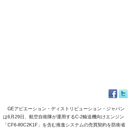
GEアビエーション・ディストリビューション・ジャパン
は6月29日、航空自衛隊が運用するC-2輸送機向けエンジン
「CF6-80C2K1F」を含む推進システムの売買契約を防衛省