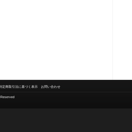
特定商取引法に基づく表示
お問い合わせ
s Reserved