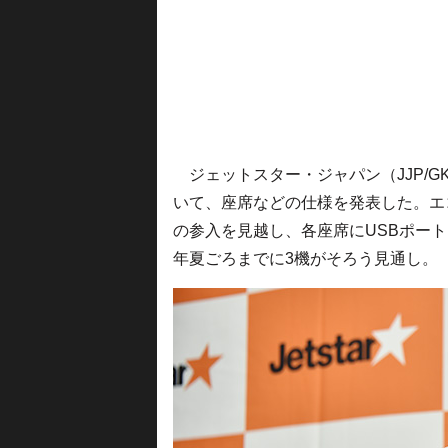
ジェットスター・ジャパン（JJP/GK
いて、座席などの仕様を発表した。エ
の参入を見越し、各座席にUSBポートも
年夏ごろまでに3機がそろう見通し。