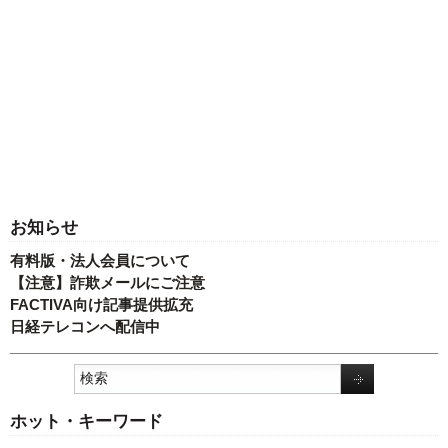
お知らせ
有料版・法人会員について
【注意】詐欺メールにご注意
FACTIVA向け記事提供拡充
日経テレコンへ配信中
ホット・キーワード