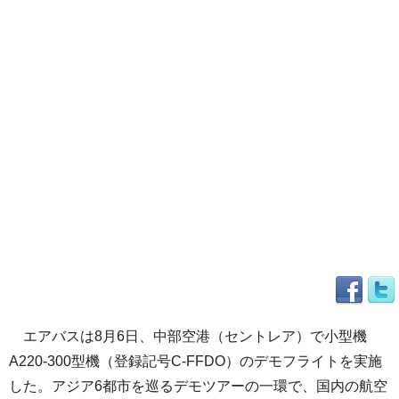
エアバスは8月6日、中部空港（セントレア）で小型機
A220-300型機（登録記号C-FFDO）のデモフライトを実施
した。アジア6都市を巡るデモツアーの一環で、国内の航空