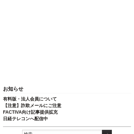
お知らせ
有料版・法人会員について
【注意】詐欺メールにご注意
FACTIVA向け記事提供拡充
日経テレコンへ配信中