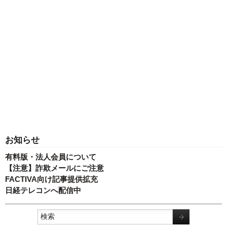
お知らせ
有料版・法人会員について
【注意】詐欺メールにご注意
FACTIVA向け記事提供拡充
日経テレコンへ配信中