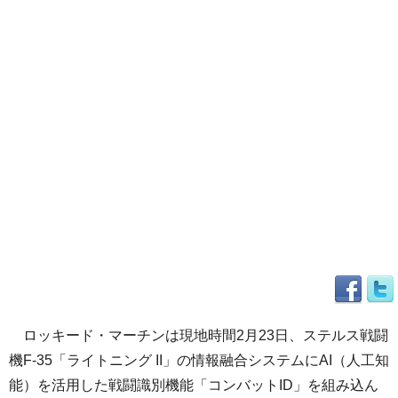
ロッキード・マーチンは現地時間2月23日、ステルス戦闘
機F-35「ライトニング II」の情報融合システムにAI（人工知
能）を活用した戦闘識別機能「コンバットID」を組み込ん