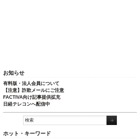
お知らせ
有料版・法人会員について
【注意】詐欺メールにご注意
FACTIVA向け記事提供拡充
日経テレコンへ配信中
ホット・キーワード