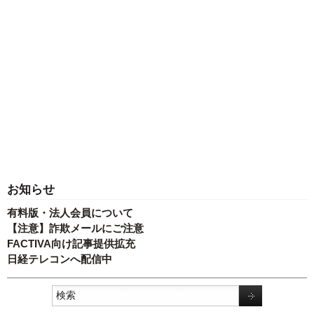
お知らせ
有料版・法人会員について
【注意】詐欺メールにご注意
FACTIVA向け記事提供拡充
日経テレコンへ配信中