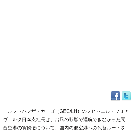
ルフトハンザ・カーゴ（GEC/LH）のミヒャエル・フォア
ヴェルク日本支社長は、台風の影響で運航できなかった関
西空港の貨物便について、国内の他空港への代替ルートを