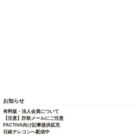
お知らせ
有料版・法人会員について
【注意】詐欺メールにご注意
FACTIVA向け記事提供拡充
日経テレコンへ配信中