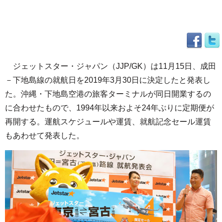
ジェットスター・ジャパン（JJP/GK）は11月15日、成田
－下地島線の就航日を2019年3月30日に決定したと発表し
た。沖縄・下地島空港の旅客ターミナルが同日開業するの
に合わせたもので、1994年以来およそ24年ぶりに定期便が
再開する。運航スケジュールや運賃、就航記念セール運賃
もあわせて発表した。