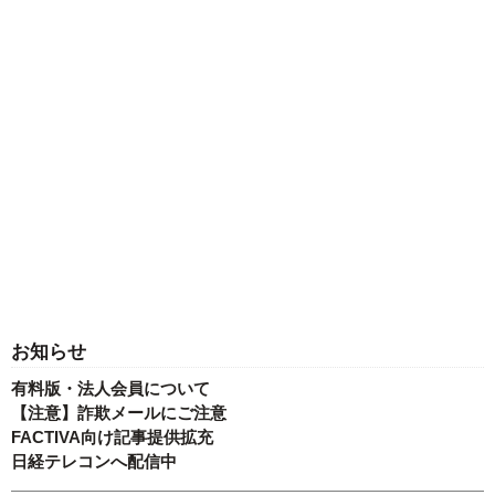
お知らせ
有料版・法人会員について
【注意】詐欺メールにご注意
FACTIVA向け記事提供拡充
日経テレコンへ配信中