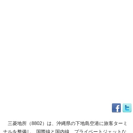
三菱地所（8802）は、沖縄県の下地島空港に旅客ターミ
ナルを整備し、国際線と国内線、プライベートジェットな