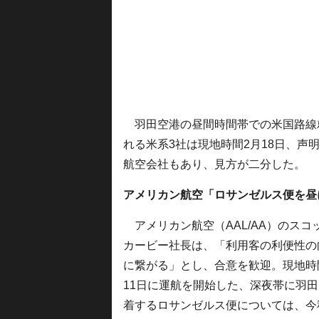
羽田空港の昼間時間帯での米国路線
れる米系3社は現地時間2月18日、
航空会社もあり、見方が二分した。
アメリカン航空「ロサンゼルス便を昼
アメリカン航空（AAL/AA）のスコ
カービー社長は、「利用客の利便性の
に繋がる」とし、合意を歓迎。現地時
11日に運航を開始した、深夜帯に羽
着するロサンゼルス便については、今