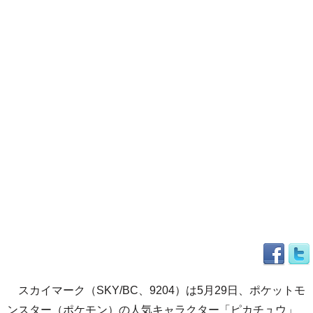
スカイマーク（SKY/BC、9204）は5月29日、ポケットモ
ンスター（ポケモン）の人気キャラクター「ピカチュウ」