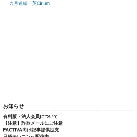
カ月連続＝英Cirium
お知らせ
有料版・法人会員について
【注意】詐欺メールにご注意
FACTIVA向け記事提供拡充
日経テレコンへ配信中