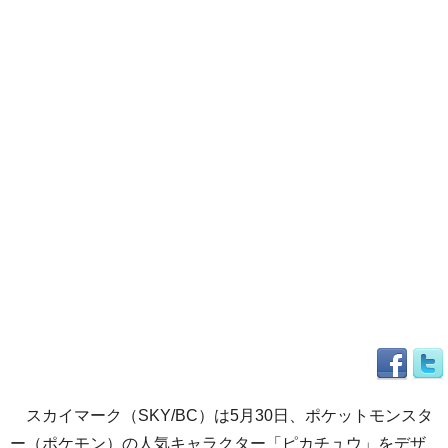
スカイマーク（SKY/BC）は5月30日、ポケットモンスタ
ー（ポケモン）の人気キャラクター「ピカチュウ」をデザ