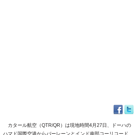
カタール航空（QTR/QR）は現地時間4月27日、ドーハの
ハマド国際空港からバーレーンとインド南部コーリコード