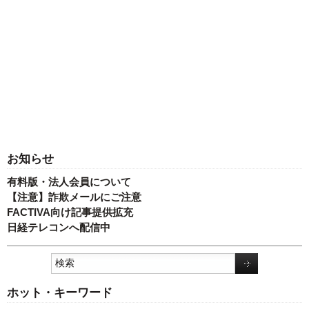
お知らせ
有料版・法人会員について
【注意】詐欺メールにご注意
FACTIVA向け記事提供拡充
日経テレコンへ配信中
ホット・キーワード