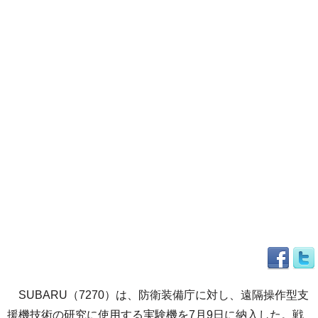
SUBARU（7270）は、防衛装備庁に対し、遠隔操作型支
援機技術の研究に使用する実験機を7月9日に納入した。戦