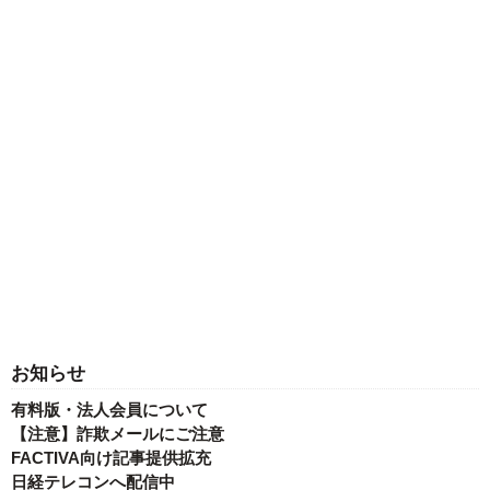
お知らせ
有料版・法人会員について
【注意】詐欺メールにご注意
FACTIVA向け記事提供拡充
日経テレコンへ配信中