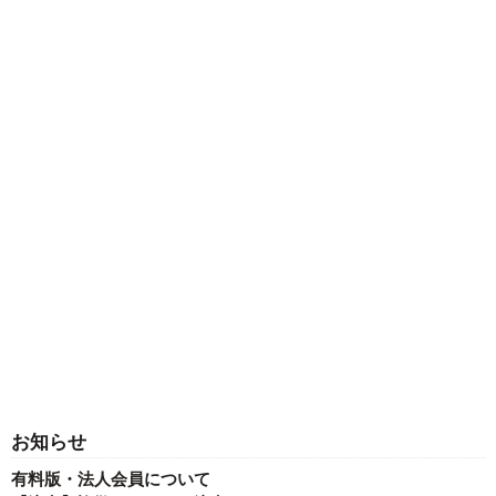
お知らせ
有料版・法人会員について