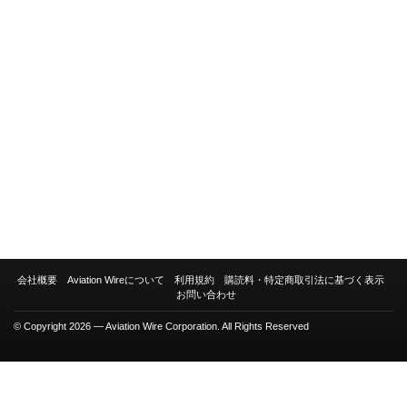
会社概要
Aviation Wireについて
利用規約
購読料・特定商取引法に基づく表示
お問い合わせ
© Copyright 2026 — Aviation Wire Corporation. All Rights Reserved