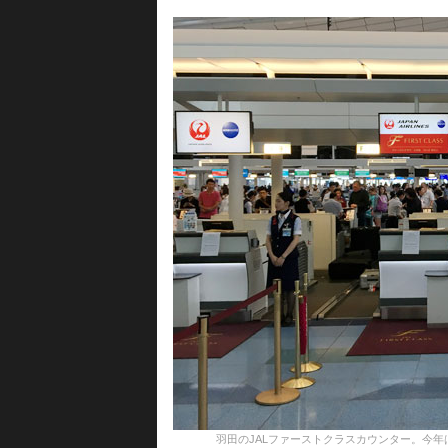
羽田のJALファーストクラスカウンター。今年は赤じ