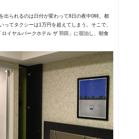
出られるのは日付が変わって8日の夜中0時。都
いってタクシーは1万円を超えてしまう。そこで、
ロイヤルパークホテル ザ 羽田」に宿泊し、朝食