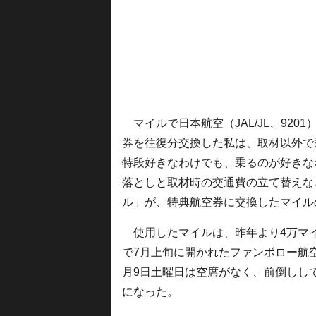
マイルで日本航空（JAL/JL、92
券を往復分交換した私は、取材以外で
特段好きなわけでも、乗るのが好きな
落としと取材時の交通費の立て替えな
ル」が、特典航空券に交換したマイル
使用したマイルは、昨年より4万マイ
で7月上旬に開かれたファンボロー航
月9日土曜日は空席がなく、前倒しし
になった。