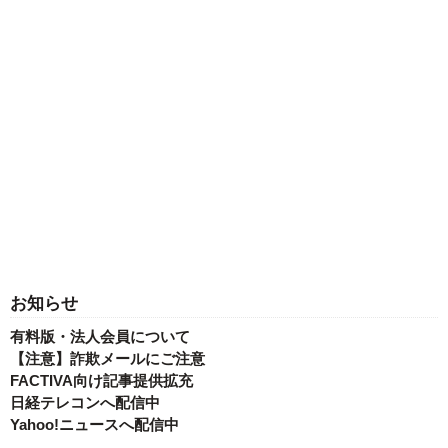
お知らせ
有料版・法人会員について
【注意】詐欺メールにご注意
FACTIVA向け記事提供拡充
日経テレコンへ配信中
Yahoo!ニュースへ配信中