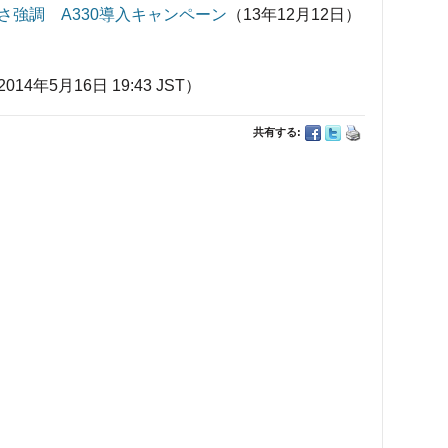
強調 A330導入キャンペーン
（13年12月12日）
年5月16日 19:43 JST）
共有する: