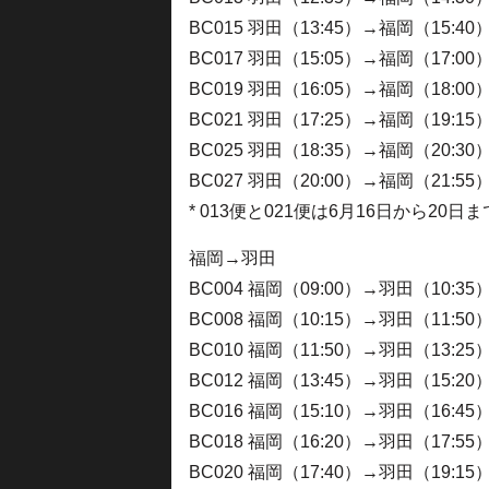
BC015 羽田（13:45）→福岡（15:40
BC017 羽田（15:05）→福岡（17:00
BC019 羽田（16:05）→福岡（18:00
BC021 羽田（17:25）→福岡（19:15
BC025 羽田（18:35）→福岡（20:30
BC027 羽田（20:00）→福岡（21:55
* 013便と021便は6月16日から20日
福岡→羽田
BC004 福岡（09:00）→羽田（10:35
BC008 福岡（10:15）→羽田（11:50
BC010 福岡（11:50）→羽田（13:25
BC012 福岡（13:45）→羽田（15:20
BC016 福岡（15:10）→羽田（16:45
BC018 福岡（16:20）→羽田（17:55
BC020 福岡（17:40）→羽田（19:15