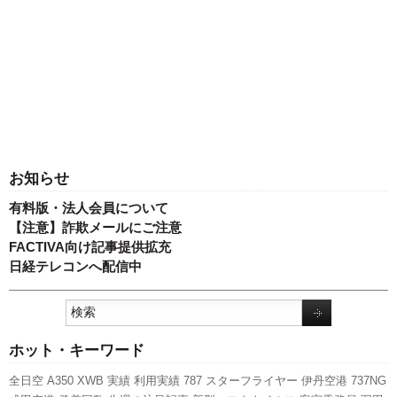
お知らせ
有料版・法人会員について
【注意】詐欺メールにご注意
FACTIVA向け記事提供拡充
日経テレコンへ配信中
ホット・キーワード
全日空
A350 XWB
実績
利用実績
787
スターフライヤー
伊丹空港
737NG