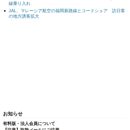
線乗り入れ
JAL、マレーシア航空の福岡新路線とコードシェア 訪日客
の地方誘客拡大
お知らせ
有料版・法人会員について
【注意】詐欺メールにご注意