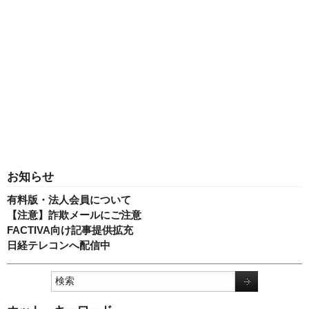
お知らせ
有料版・法人会員について
【注意】詐欺メールにご注意
FACTIVA向け記事提供拡充
日経テレコンへ配信中