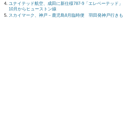
ユナイテッド航空、成田に新仕様787-9「エレベーテッド」
10月からヒューストン線
スカイマーク、神戸－鹿児島8月臨時便 羽田発神戸行きも