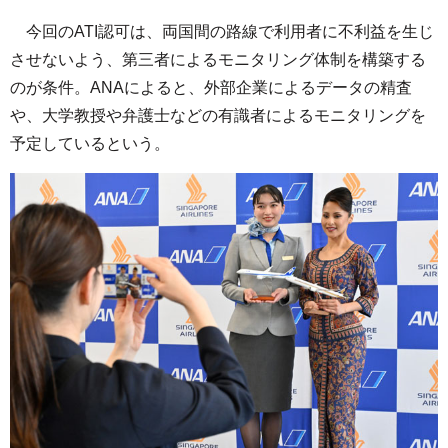
今回のATI認可は、両国間の路線で利用者に不利益を生じ
させないよう、第三者によるモニタリング体制を構築する
のが条件。ANAによると、外部企業によるデータの精査
や、大学教授や弁護士などの有識者によるモニタリングを
予定しているという。