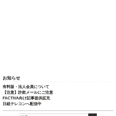
お知らせ
有料版・法人会員について
【注意】詐欺メールにご注意
FACTIVA向け記事提供拡充
日経テレコンへ配信中