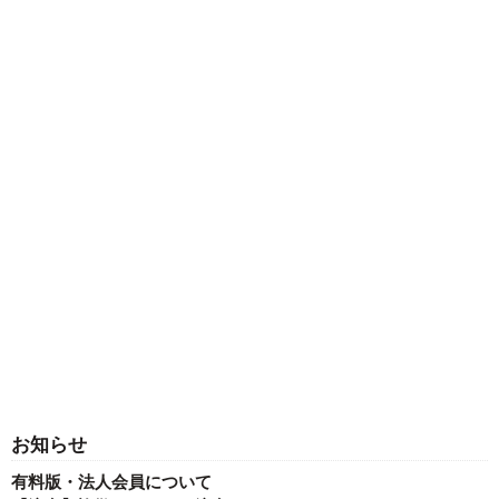
お知らせ
有料版・法人会員について