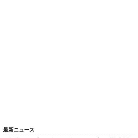
最新ニュース