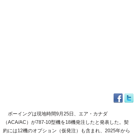
ボーイングは現地時間9月25日、エア・カナダ
（ACA/AC）が787-10型機を18機発注したと発表した。契
約には12機のオプション（仮発注）も含まれ、2025年から