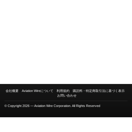
会社概要
Aviation Wireについて
利用規約
購読料・特定商取引法に基づく表示
お問い合わせ
© Copyright 2026 — Aviation Wire Corporation. All Rights Reserved