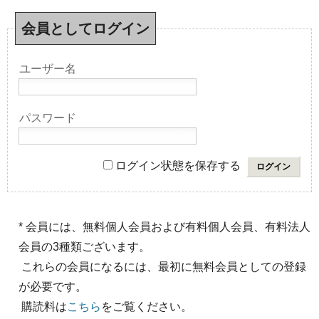
会員としてログイン
ユーザー名
パスワード
ログイン状態を保存する
* 会員には、無料個人会員および有料個人会員、有料法人
会員の3種類ございます。
これらの会員になるには、最初に無料会員としての登録
が必要です。
購読料は
こちら
をご覧ください。