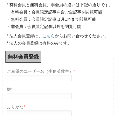
* 有料会員と無料会員、非会員の違いは下記の通りです。
・有料会員：会員限定記事を含む全記事を閲覧可能
・無料会員：会員限定記事は月1本まで閲覧可能
・非会員：会員限定記事以外を閲覧可能
* 法人会員登録は、
こちら
からお問い合わせください。
* 法人の会員登録は有料のみです。
無料会員登録
ご希望のユーザー名（半角英数字）
*
姓
*
ふりがな
*