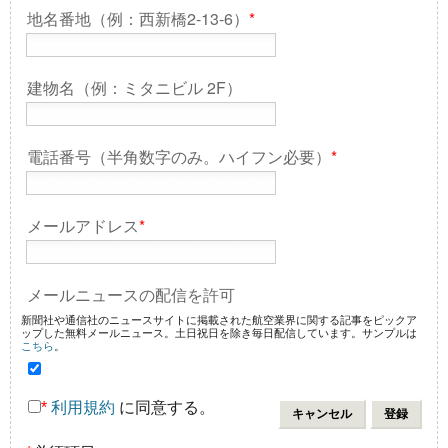
地名番地（例：西新橋2-13-6）
*
建物名（例：ミタニビル 2F）
電話番号（半角数字のみ。ハイフン必要）
*
メールアドレス
*
メールニュースの配信を許可
新聞社や通信社のニュースサイトに掲載された航空業界に関する記事をピックア
ップした無料メールニュース。土日祝日を除き毎日配信しています。サンプルは
こちら
。
*
利用規約
に同意する。