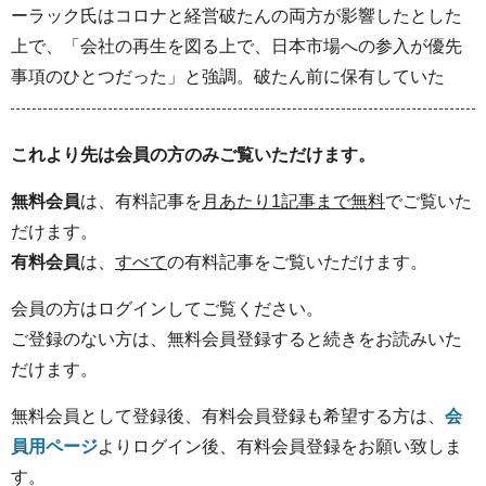
ーラック氏はコロナと経営破たんの両方が影響したとした
上で、「会社の再生を図る上で、日本市場への参入が優先
事項のひとつだった」と強調。破たん前に保有していた
これより先は会員の方のみご覧いただけます。
無料会員
は、有料記事を
月あたり1記事まで無料
でご覧いた
だけます。
有料会員
は、
すべて
の有料記事をご覧いただけます。
会員の方はログインしてご覧ください。
ご登録のない方は、無料会員登録すると続きをお読みいた
だけます。
無料会員として登録後、有料会員登録も希望する方は、
会
員用ページ
よりログイン後、有料会員登録をお願い致しま
す。