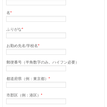
名
*
ふりがな
*
お勤め先名/学校名
*
郵便番号（半角数字のみ。ハイフン必要）
都道府県（例：東京都）
*
市郡区（例：港区）
*