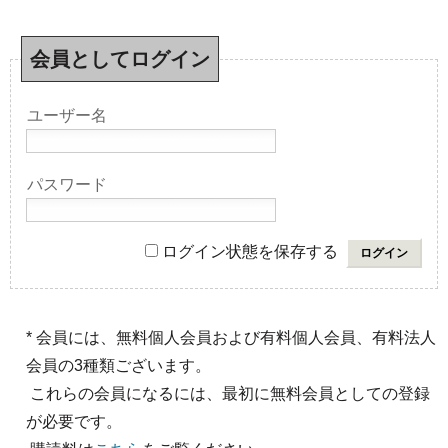
会員としてログイン
ユーザー名
パスワード
ログイン状態を保存する
* 会員には、無料個人会員および有料個人会員、有料法人
会員の3種類ございます。
これらの会員になるには、最初に無料会員としての登録
が必要です。