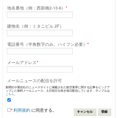
地名番地（例：西新橋2-13-6）
*
建物名（例：ミタニビル 2F）
電話番号（半角数字のみ。ハイフン必要）
*
メールアドレス
*
メールニュースの配信を許可
新聞社や通信社のニュースサイトに掲載された航空業界に関する記事をピックア
ップした無料メールニュース。土日祝日を除き毎日配信しています。サンプルは
こちら
。
*
利用規約
に同意する。