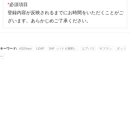
*
必須項目
登録内容が反映されるまでにお時間をいただくことがご
ざいます。あらかじめご了承ください。
キーワード:
A320neo
LEAP
SAF（バイオ燃料）
エアバス
サフラン
ダッソ
ー