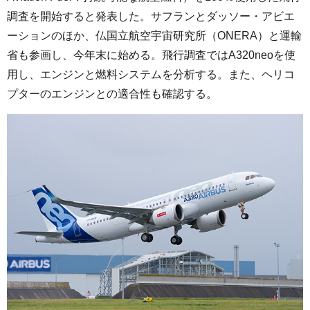
調査を開始すると発表した。サフランとダッソー・アビエ
ーションのほか、仏国立航空宇宙研究所（ONERA）と運輸
省も参画し、今年末に始める。飛行調査ではA320neoを使
用し、エンジンと燃料システムを分析する。また、ヘリコ
プターのエンジンとの適合性も確認する。