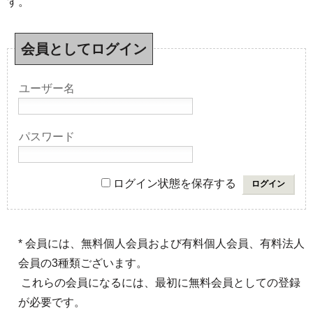
す。
会員としてログイン
ユーザー名
パスワード
ログイン状態を保存する
* 会員には、無料個人会員および有料個人会員、有料法人
会員の3種類ございます。
これらの会員になるには、最初に無料会員としての登録
が必要です。