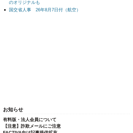
のオリジナルも
国交省人事 26年8月7日付（航空）
お知らせ
有料版・法人会員について
【注意】詐欺メールにご注意
FACTIVA向け記事提供拡充