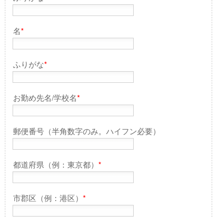
名
*
ふりがな
*
お勤め先名/学校名
*
郵便番号（半角数字のみ。ハイフン必要）
都道府県（例：東京都）
*
市郡区（例：港区）
*