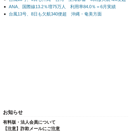
ANA、国際線13.2％増75万人 利用率84.0％＝6月実績
台風13号、8日も欠航340便超 沖縄・奄美方面
お知らせ
有料版・法人会員について
【注意】詐欺メールにご注意