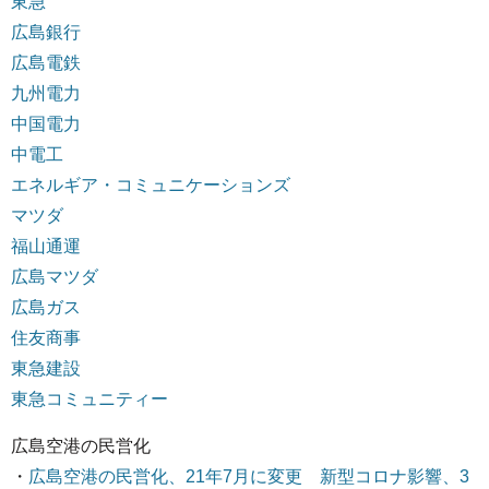
東急
広島銀行
広島電鉄
九州電力
中国電力
中電工
エネルギア・コミュニケーションズ
マツダ
福山通運
広島マツダ
広島ガス
住友商事
東急建設
東急コミュニティー
広島空港の民営化
・
広島空港の民営化、21年7月に変更 新型コロナ影響、3