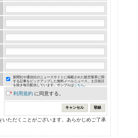
新聞社や通信社のニュースサイトに掲載された航空業界に関
する記事をピックアップした無料メールニュース。土日祝日
を除き毎日配信しています。サンプルは
こちら
。
*
利用規約
に同意する。
をいただくことがございます。あらかじめご了承