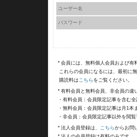
ユーザー名
パスワード
* 会員には、無料個人会員および
これらの会員になるには、最初に無
購読料は
こちら
をご覧ください。
* 有料会員と無料会員、非会員の違
・有料会員：会員限定記事を含む全
・無料会員：会員限定記事は月1本
・非会員：会員限定記事以外を閲覧
* 法人会員登録は、
こちら
からお問
* 法人の会員登録は有料のみです。