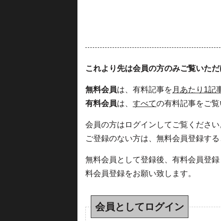
これより先は会員の方のみご覧いただ
無料会員
は、有料記事を
月あたり1記
有料会員
は、
すべて
の有料記事をご覧
会員の方はログインしてご覧ください
ご登録のない方は、無料会員登録する
無料会員として登録後、有料会員登録
料会員登録をお願い致します。
会員としてログイン