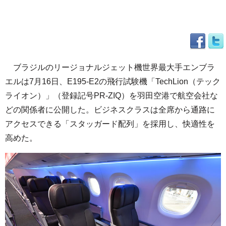
ブラジルのリージョナルジェット機世界最大手エンブラ
エルは7月16日、E195-E2の飛行試験機「TechLion（テック
ライオン）」（登録記号PR-ZIQ）を羽田空港で航空会社な
どの関係者に公開した。ビジネスクラスは全席から通路に
アクセスできる「スタッガード配列」を採用し、快適性を
高めた。