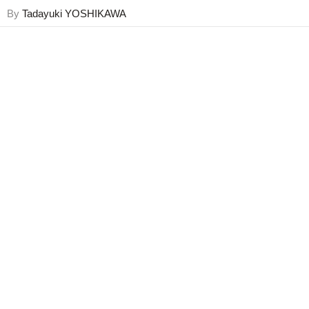
By
Tadayuki YOSHIKAWA