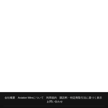
会社概要
Aviation Wireについて
利用規約
購読料・特定商取引法に基づく表示
お問い合わせ