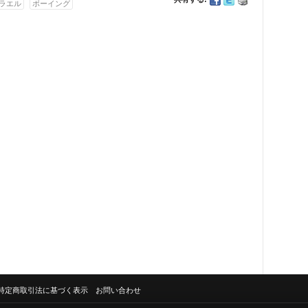
ラエル
ボーイング
特定商取引法に基づく表示
お問い合わせ