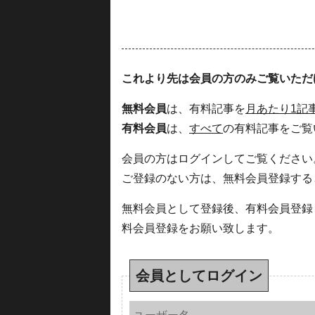
これより先は会員の方のみご覧いただ
無料会員
は、有料記事を
月あたり1記
有料会員
は、
すべて
の有料記事をご覧
会員の方はログインしてご覧ください
ご登録のない方は、無料会員登録する
無料会員として登録後、有料会員登録
料会員登録をお願い致します。
会員としてログイン
ユーザー名