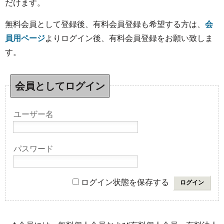
だけます。
無料会員として登録後、有料会員登録も希望する方は、
会
員用ページ
よりログイン後、有料会員登録をお願い致しま
す。
会員としてログイン
ユーザー名
パスワード
ログイン状態を保存する