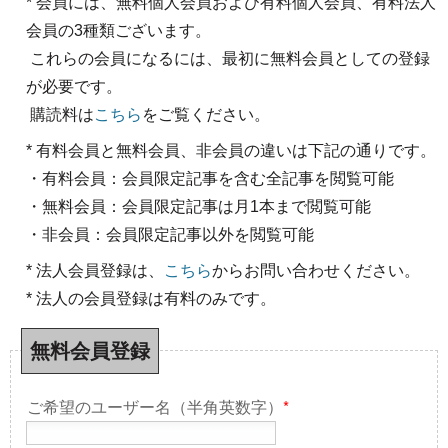
* 会員には、無料個人会員および有料個人会員、有料法人
会員の3種類ございます。
これらの会員になるには、最初に無料会員としての登録
が必要です。
購読料は
こちら
をご覧ください。
* 有料会員と無料会員、非会員の違いは下記の通りです。
・有料会員：会員限定記事を含む全記事を閲覧可能
・無料会員：会員限定記事は月1本まで閲覧可能
・非会員：会員限定記事以外を閲覧可能
* 法人会員登録は、
こちら
からお問い合わせください。
* 法人の会員登録は有料のみです。
無料会員登録
ご希望のユーザー名（半角英数字）
*