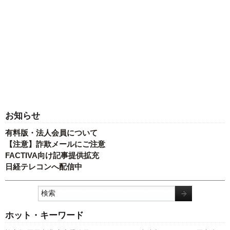
お知らせ
有料版・法人会員について
【注意】詐欺メールにご注意
FACTIVA向け記事提供拡充
日経テレコンへ配信中
ホット・キーワード