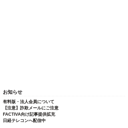
お知らせ
有料版・法人会員について
【注意】詐欺メールにご注意
FACTIVA向け記事提供拡充
日経テレコンへ配信中