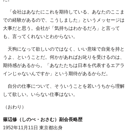
「会社はあなたにこれを期待している、あなたのここま
での経験があるので、こうしました」というメッセージは
大事だと思う。会社が「気持ちはわかるだろ」と言って
も、言ってくれないとわからない。
天狗になって欲しいのではなく、いい意味で自覚を持と
うよ、ということだ。何かがあればお叱りを受けるのは、
期待感があるから。「あなたたちは日本を代表するエアラ
インじゃないんですか」という期待があるからだ。
自分の仕事について、そういうことを若いうちから理解
して欲しい。いらない仕事はない。
（おわり）
篠辺修（しのべ・おさむ）副会長略歴
1952年11月11日 東京都出身