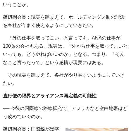
いうことか。
篠辺副会長：現実を踏まえて、ホールディングス制の理念
を各社がうまく使えるようにしていきたい。
「外の仕事を取ってこい」と言っても、ANAの仕事が
100％の会社もある。現実は、「外から仕事を取ってこいと
いっても、どうやればいいのか」となる。つまり、「そん
なこと言ったって」という感情が現実にはある。
その現実を踏まえて、各社がやりやすいようにしていき
たい。
直行便の限界とアライアンス再定義の可能性
── 今後の国際線の路線拡充で、アフリカなど空白地帯はど
う攻めていくのか。
篠辺副会長：国際線が黒字