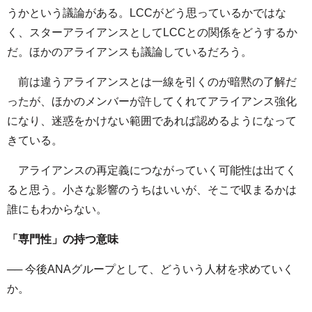
うかという議論がある。LCCがどう思っているかではな
く、スターアライアンスとしてLCCとの関係をどうするか
だ。ほかのアライアンスも議論しているだろう。
前は違うアライアンスとは一線を引くのが暗黙の了解だ
ったが、ほかのメンバーが許してくれてアライアンス強化
になり、迷惑をかけない範囲であれば認めるようになって
きている。
アライアンスの再定義につながっていく可能性は出てく
ると思う。小さな影響のうちはいいが、そこで収まるかは
誰にもわからない。
「専門性」の持つ意味
── 今後ANAグループとして、どういう人材を求めていく
か。