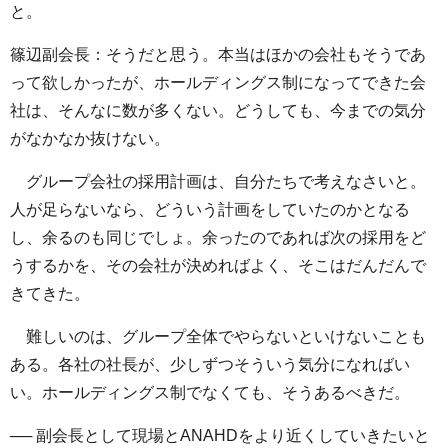
と。
篠辺副会長：そうだと思う。本当はほかの会社もそうであ
って欲しかったが、ホールディングス制になってできた会
社は、そんなに数が多くない。どうしても、今までの気分
がなかなか抜けない。
グループ会社の採用計画は、自分たちで考えなさいと。
人が足らないなら、どういう計画をしていたのかとなる
し、余るのも同じでしょ。余ったのであれば次の採用をど
うするかを、その会社が決めればよく、そこはだんだんで
きてきた。
難しいのは、グループ全体でやらないといけないことも
ある。各社の社長が、少しずつそういう気分になればい
い。ホールディングス制でなくても、そうあるべきだ。
── 副会長として現場とANAHDをより近くしていきたいと