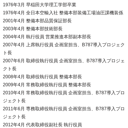
1976年3月 早稲田大学理工学部卒業
1976年4月 全日本空輸入社 整備本部装備工場油圧課機装係
2001年4月 整備本部品質保証部長
2003年4月 整備本部技術部長
2004年4月 執行役員 営業推進本部副本部長
2007年4月 上席執行役員 企画室担当、B787導入プロジェク
ト長
2007年6月 取締役執行役員 企画室担当、B787導入プロジェ
クト長
2008年4月 取締役執行役員 整備本部長
2009年4月 常務取締役執行役員 整備本部長
2010年4月 常務取締役執行役員 企画室担当、B787導入プロ
ジェクト長
2011年6月 専務取締役執行役員 企画室担当、B787導入プロ
ジェクト長
2012年4月 代表取締役副社長 執行役員