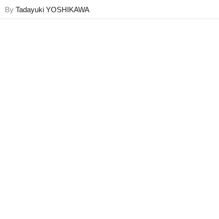
By
Tadayuki YOSHIKAWA