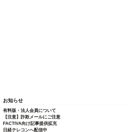
お知らせ
有料版・法人会員について
【注意】詐欺メールにご注意
FACTIVA向け記事提供拡充
日経テレコンへ配信中